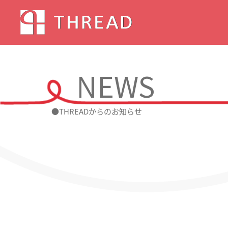
NEWS
●THREADからのお知らせ