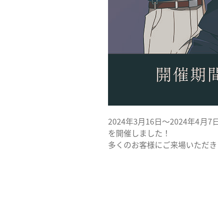
2024年3月16日〜2024年4月7
を開催しました！
多くのお客様にご来場いただき