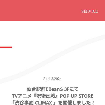
SERVICE
April 8.2024
仙台駅前EBeanS 3Fにて
TVアニメ『呪術廻戦』POP UP STORE
「渋谷事変-CLIMAX-」を開催しました！