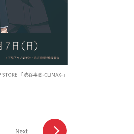
STORE 「渋谷事変-CLIMAX-」
Next